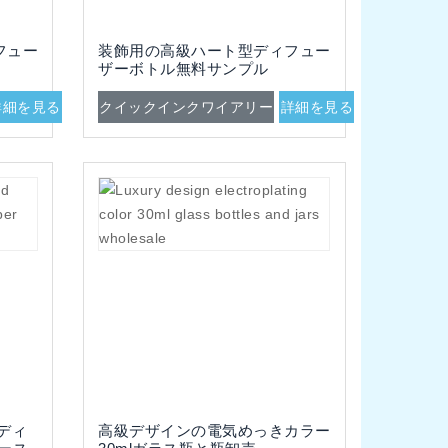
フュー
装飾用の高級ハート型ディフュー
ザーボトル無料サンプル
詳細を見る
クイックインクワイアリー
詳細を見る
ディ
高級デザインの電気めっきカラー