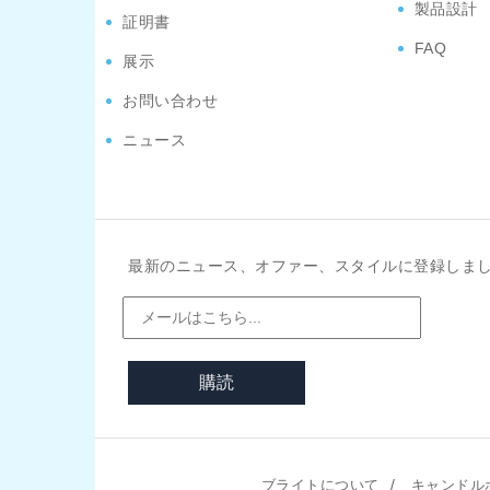
製品設計
証明書
FAQ
展示
お問い合わせ
ニュース
最新のニュース、オファー、スタイルに登録しま
購読
/
ブライトについて
キャンドル