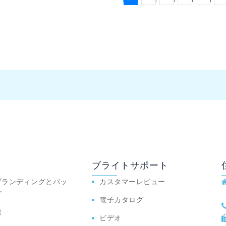
ブライトサポート
ブランディングとパッ
カスタマーレビュー
グ
電子カタログ
達
ビデオ