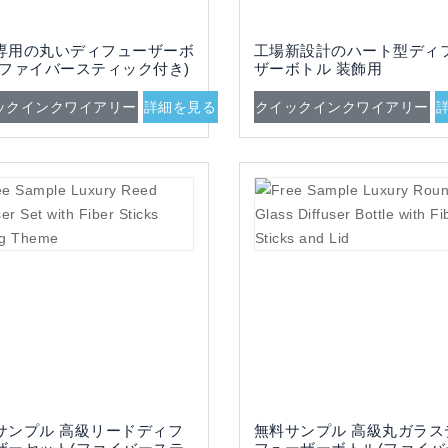
専用の丸いディフューザーボ
工場新設計のハート型ディ
(ファイバースティック付き)
ザーボトル 装飾用
ックインクワイアリー
詳細を見る
クイックインクワイアリー
サンプル 高級リードディフ
無料サンプル 高級丸ガラス