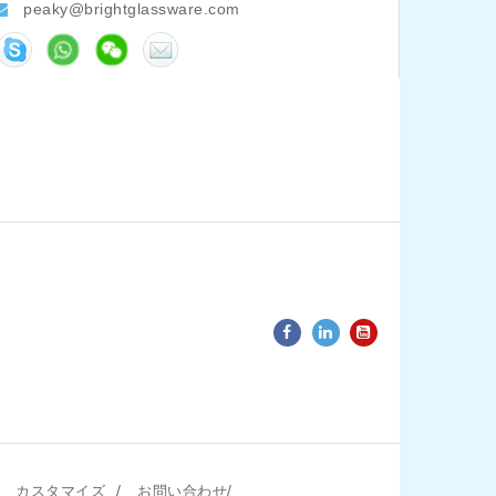
peaky@brightglassware.com
/
/
カスタマイズ
お問い合わせ