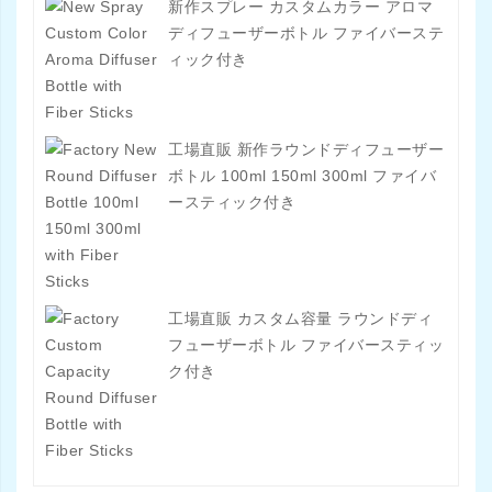
新作スプレー カスタムカラー アロマ
ディフューザーボトル ファイバーステ
ィック付き
工場直販 新作ラウンドディフューザー
ボトル 100ml 150ml 300ml ファイバ
ースティック付き
工場直販 カスタム容量 ラウンドディ
フューザーボトル ファイバースティッ
ク付き